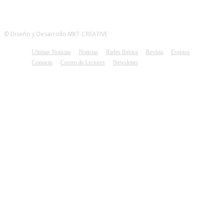
© Diseño y Desarrollo MKT-CREATIVE
Ultimas Noticias
Noticias
Rieles Ibérica
Revista
Eventos
Contacto
Correo de Lectores
Newsletter