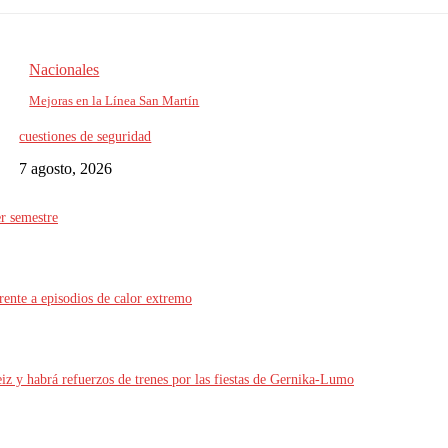
Nacionales
Mejoras en la Línea San Martín
cuestiones de seguridad
7 agosto, 2026
r semestre
rente a episodios de calor extremo
iz y habrá refuerzos de trenes por las fiestas de Gernika-Lumo