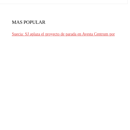
MAS POPULAR
Suecia: SJ aplaza el proyecto de parada en Avesta Centrum por