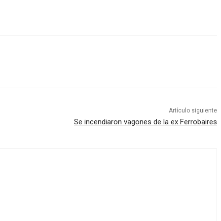
Artículo siguiente
Se incendiaron vagones de la ex Ferrobaires