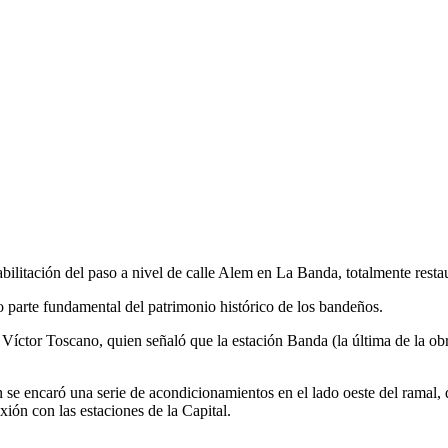
bilitación del paso a nivel de calle Alem en La Banda, totalmente resta
o parte fundamental del patrimonio histórico de los bandeños.
, Víctor Toscano, quien señaló que la estación Banda (la última de la ob
se encaró una serie de acondicionamientos en el lado oeste del ramal, 
ión con las estaciones de la Capital.