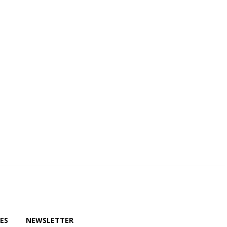
ewsletter
ES
NEWSLETTER