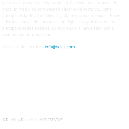
lectores interesados en la temática. Es desde hace más de 30
años un medio de comunicación líder en el sector. Su canal
principal es la Revista Rieles Digital, de entrega mensual. Posee
además canales de comunicación digitales y gratuitos en las
principales redes sociales, su sitio web y el newsletter con el
resumen de noticias diario.
Contacto de Lectores:
info@rieles.com
SEGUINOS
© Diseño y Desarrollo MKT-CREATIVE