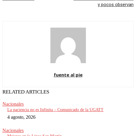
y pocos observan
fuente al pie
RELATED ARTICLES
Nacionales
La paciencia no es Infinita – Comunicado de la UGATT
4 agosto, 2026
Nacionales