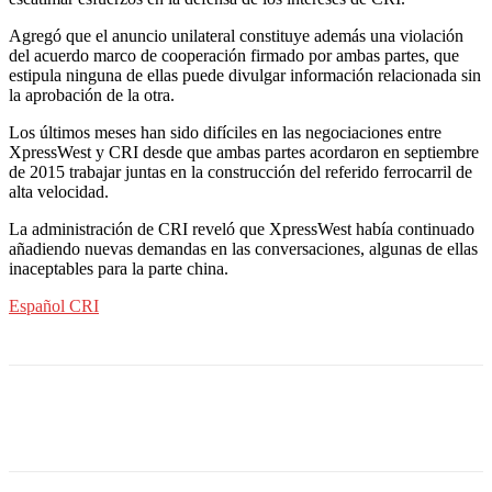
Agregó que el anuncio unilateral constituye además una violación
del acuerdo marco de cooperación firmado por ambas partes, que
estipula ninguna de ellas puede divulgar información relacionada sin
la aprobación de la otra.
Los últimos meses han sido difíciles en las negociaciones entre
XpressWest y CRI desde que ambas partes acordaron en septiembre
de 2015 trabajar juntas en la construcción del referido ferrocarril de
alta velocidad.
La administración de CRI reveló que XpressWest había continuado
añadiendo nuevas demandas en las conversaciones, algunas de ellas
inaceptables para la parte china.
Español CRI