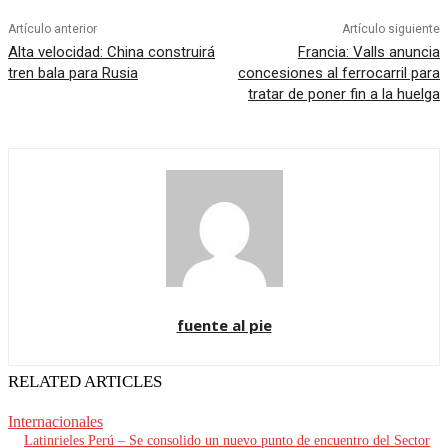
Artículo anterior
Artículo siguiente
Alta velocidad: China construirá
Francia: Valls anuncia
tren bala para Rusia
concesiones al ferrocarril para
tratar de poner fin a la huelga
fuente al pie
RELATED ARTICLES
Internacionales
Latinrieles Perú – Se consolido un nuevo punto de encuentro del Sector