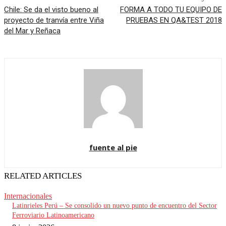
Chile: Se da el visto bueno al
FORMA A TODO TU EQUIPO DE
proyecto de tranvía entre Viña
PRUEBAS EN QA&TEST 2018
del Mar y Reñaca
fuente al pie
RELATED ARTICLES
Internacionales
Latinrieles Perú – Se consolido un nuevo punto de encuentro del Sector
Ferroviario Latinoamericano