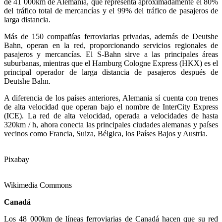
de 41 000km de Alemania, que representa aproximadamente el 80%
del tráfico total de mercancías y el 99% del tráfico de pasajeros de
larga distancia.
Más de 150 compañías ferroviarias privadas, además de Deutshe
Bahn, operan en la red, proporcionando servicios regionales de
pasajeros y mercancías. El S-Bahn sirve a las principales áreas
suburbanas, mientras que el Hamburg Cologne Express (HKX) es el
principal operador de larga distancia de pasajeros después de
Deutshe Bahn.
A diferencia de los países anteriores, Alemania sí cuenta con trenes
de alta velocidad que operan bajo el nombre de InterCity Express
(ICE). La red de alta velocidad, operada a velocidades de hasta
320km / h, ahora conecta las principales ciudades alemanas y países
vecinos como Francia, Suiza, Bélgica, los Países Bajos y Austria.
Pixabay
Wikimedia Commons
Canadá
Los 48 000km de líneas ferroviarias de Canadá hacen que su red