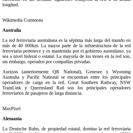
longitud.
Wikimedia Commons
Australia
La red ferroviaria australiana es la séptima más larga del mundo en
más de 40 000km. La mayor parte de la infraestructura de la red
ferroviaria pertenece y es mantenida por el gobierno australiano, ya
sea a nivel federal o estatal. La mayoría de los trenes en la red son,
sin embargo, operados por compañías privadas.
Aurizon (anteriormente QR National), Genesee y Wyoming
Australia y Pacific National se encuentran entre los principales
operadores de carga en la red. Great Southern Railway, NSW
TrainLink y Queensland Rail son los principales operadores
ferroviarios de pasajeros de larga distancia.
MaxPixel
Alemania
La Deutsche Bahn, de propiedad estatal, domina la red ferroviaria