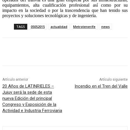
equipamientos, alta cualificación profesional así como por su
impacto en la sociedad o por la trascendencia que han tenido sus
proyectos y soluciones tecnológicas y de ingeniería.
TAGS
05052015
actualidad
Metrotenerife
news
Artículo anterior
Artículo siguiente
20 Años de LATINRIELES –
Incendio en el Tren del Valle
Jujuy será la sede de esta
nueva Edición del principal
Congreso y Exposición de la
Actividad e Industria Ferroviaria