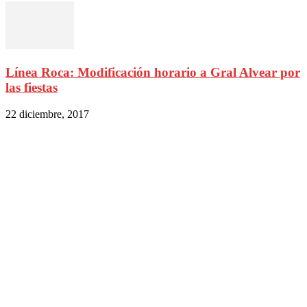
Línea Roca: Modificación horario a Gral Alvear por
las fiestas
22 diciembre, 2017