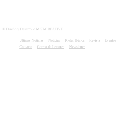
© Diseño y Desarrollo MKT-CREATIVE
Ultimas Noticias
Noticias
Rieles Ibérica
Revista
Eventos
Contacto
Correo de Lectores
Newsletter