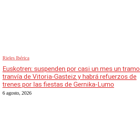
Rieles Ibérica
Euskotren: suspenden por casi un mes un tramo
tranvía de Vitoria-Gasteiz y habrá refuerzos de
trenes por las fiestas de Gernika-Lumo
6 agosto, 2026