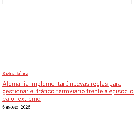
Rieles Ibérica
Alemania implementará nuevas reglas para
gestionar el tráfico ferroviario frente a episodi
calor extremo
6 agosto, 2026