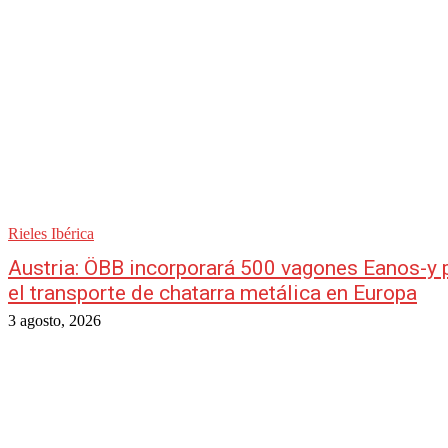
Rieles Ibérica
Austria: ÖBB incorporará 500 vagones Eanos-y 
el transporte de chatarra metálica en Europa
3 agosto, 2026