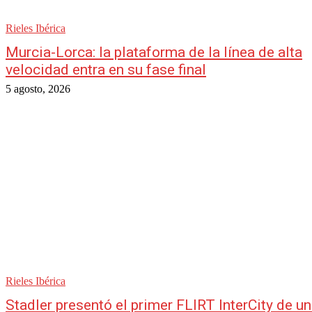
Rieles Ibérica
Murcia-Lorca: la plataforma de la línea de alta
velocidad entra en su fase final
5 agosto, 2026
Rieles Ibérica
Stadler presentó el primer FLIRT InterCity de u