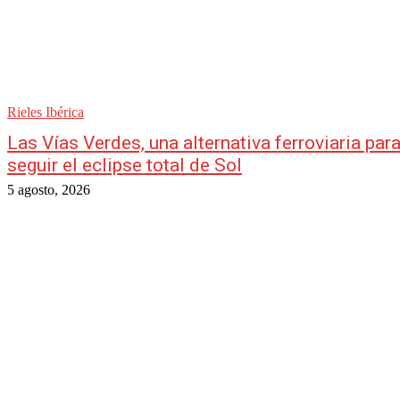
Rieles Ibérica
Las Vías Verdes, una alternativa ferroviaria par
seguir el eclipse total de Sol
5 agosto, 2026