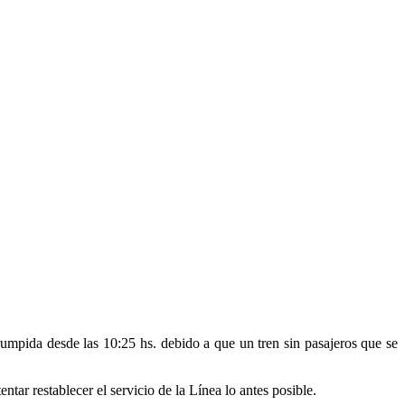
umpida desde las 10:25 hs. debido a que un tren sin pasajeros que se
tar restablecer el servicio de la Línea lo antes posible.