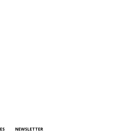
wsletter
ES
NEWSLETTER