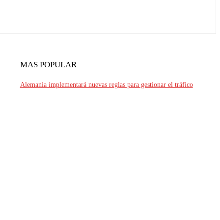
MAS POPULAR
Alemania implementará nuevas reglas para gestionar el tráfico