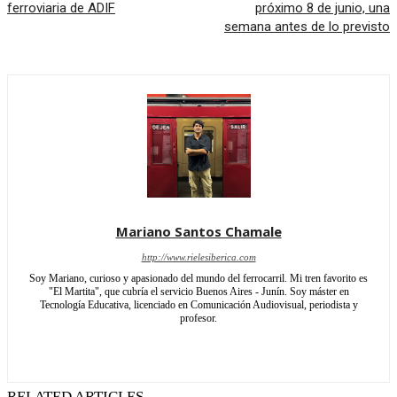
ferroviaria de ADIF
próximo 8 de junio, una
semana antes de lo previsto
Mariano Santos Chamale
http://www.rielesiberica.com
Soy Mariano, curioso y apasionado del mundo del ferrocarril. Mi tren favorito es
"El Martita", que cubría el servicio Buenos Aires - Junín. Soy máster en
Tecnología Educativa, licenciado en Comunicación Audiovisual, periodista y
profesor.
RELATED ARTICLES