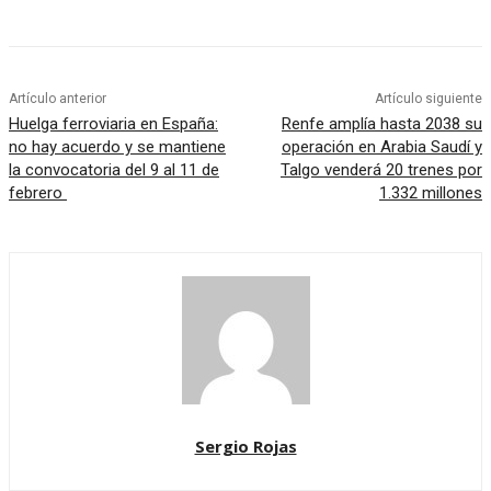
Artículo anterior
Artículo siguiente
Huelga ferroviaria en España:
Renfe amplía hasta 2038 su
no hay acuerdo y se mantiene
operación en Arabia Saudí y
la convocatoria del 9 al 11 de
Talgo venderá 20 trenes por
febrero
1.332 millones
Sergio Rojas