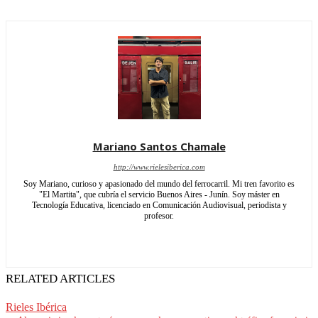
Mariano Santos Chamale
http://www.rielesiberica.com
Soy Mariano, curioso y apasionado del mundo del ferrocarril. Mi tren favorito es
"El Martita", que cubría el servicio Buenos Aires - Junín. Soy máster en
Tecnología Educativa, licenciado en Comunicación Audiovisual, periodista y
profesor.
RELATED ARTICLES
Rieles Ibérica