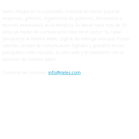
Rieles integra en su contenido, material de interés para las
empresas, gremios, organismos de gobierno, aficionados y
lectores interesados en la temática. Es desde hace más de 30
años un medio de comunicación líder en el sector. Su canal
principal es la Revista Rieles Digital, de entrega mensual. Posee
además canales de comunicación digitales y gratuitos en las
principales redes sociales, su sitio web y el newsletter con el
resumen de noticias diario.
Contacto de Lectores:
info@rieles.com
SEGUINOS