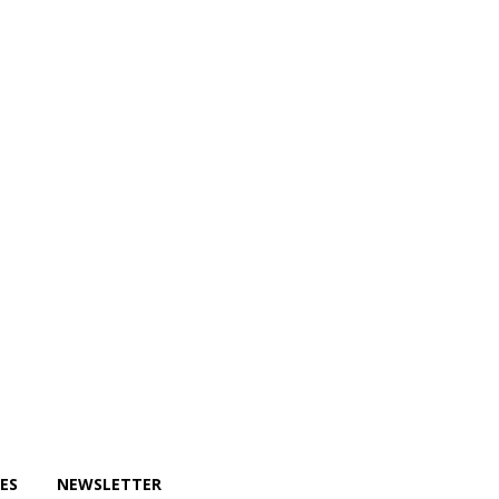
wsletter
ES
NEWSLETTER