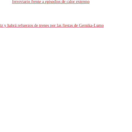
ferroviario frente a episodios de calor extremo
iz y habrá refuerzos de trenes por las fiestas de Gernika-Lumo