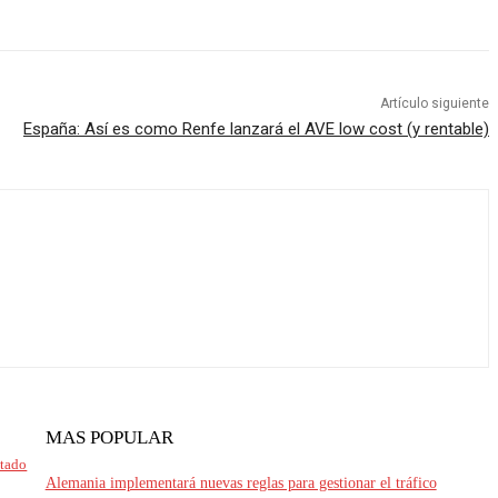
Artículo siguiente
España: Así es como Renfe lanzará el AVE low cost (y rentable)
MAS POPULAR
ntado
Alemania implementará nuevas reglas para gestionar el tráfico