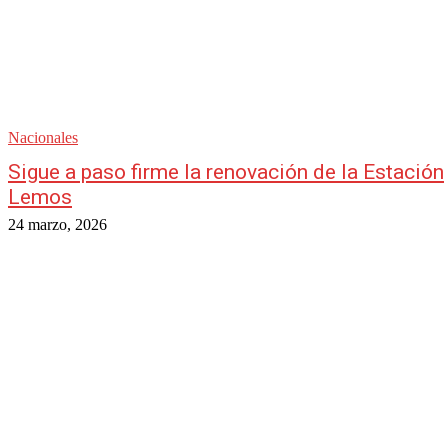
Nacionales
Sigue a paso firme la renovación de la Estación
Lemos
24 marzo, 2026