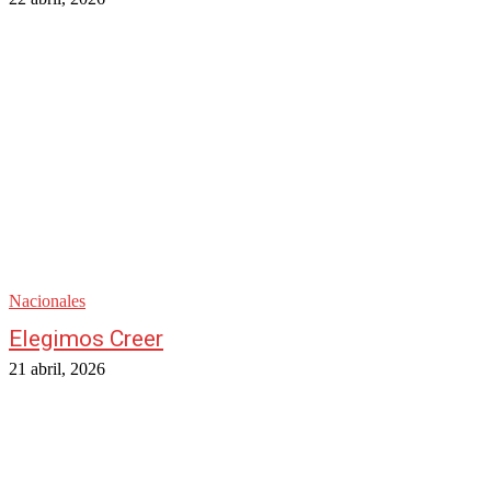
Nacionales
Elegimos Creer
21 abril, 2026