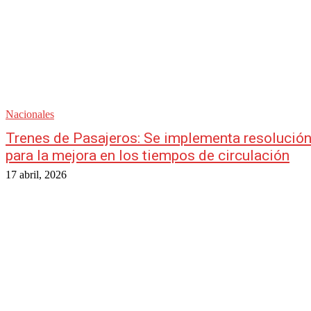
Nacionales
Trenes de Pasajeros: Se implementa resolució
para la mejora en los tiempos de circulación
17 abril, 2026