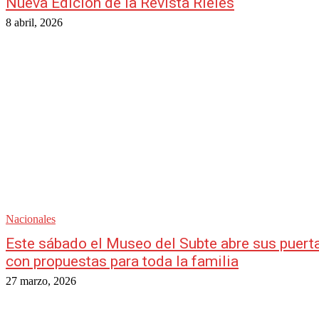
Nueva Edición de la Revista Rieles
8 abril, 2026
Nacionales
Este sábado el Museo del Subte abre sus puert
con propuestas para toda la familia
27 marzo, 2026