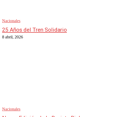
Nacionales
25 Años del Tren Solidario
8 abril, 2026
Nacionales