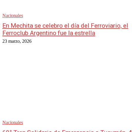
Nacionales
En Mechita se celebro el día del Ferroviario, el
Ferroclub Argentino fue la estrella
23 marzo, 2026
Nacionales