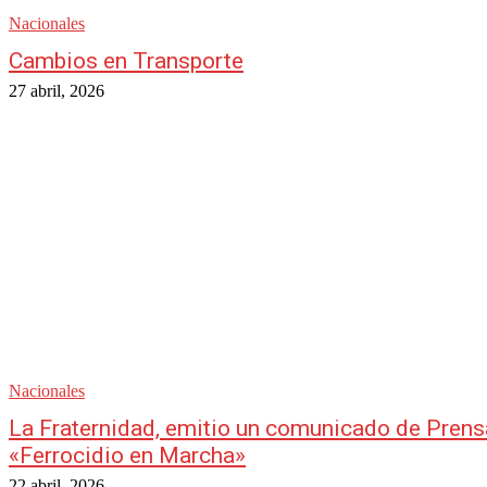
Nacionales
Cambios en Transporte
27 abril, 2026
Nacionales
La Fraternidad, emitio un comunicado de Prens
«Ferrocidio en Marcha»
22 abril, 2026