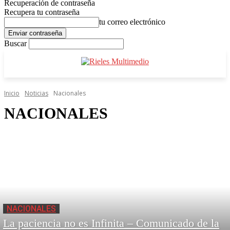
Recuperación de contraseña
Recupera tu contraseña
tu correo electrónico
Buscar
Inicio
Noticias
Nacionales
NACIONALES
NACIONALES
La paciencia no es Infinita – Comunicado de la