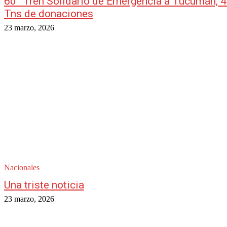
60° Tren Solidario de Emergencia a Tucumán, 
Tns de donaciones
23 marzo, 2026
Nacionales
Una triste noticia
23 marzo, 2026