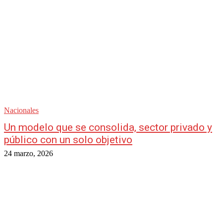
Nacionales
Un modelo que se consolida, sector privado y
público con un solo objetivo
24 marzo, 2026